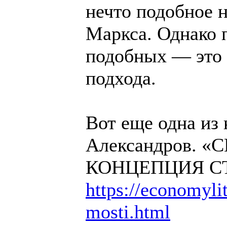
нечто подобное н
Маркса. Однако п
подобных — это 
подхода.
Вот еще одна из
Александров. 
КОНЦЕПЦИЯ С
https://economylit
mosti.html