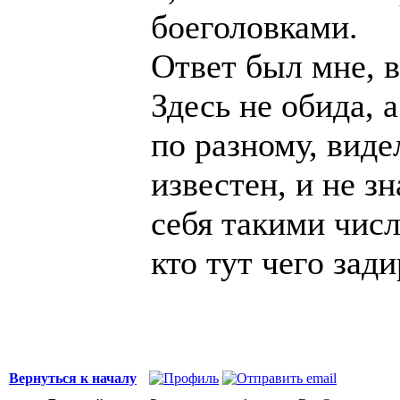
боеголовками.
Ответ был мне, в
Здесь не обида, 
по разному, виде
известен, и не зн
себя такими числ
кто тут чего зади
Вернуться к началу