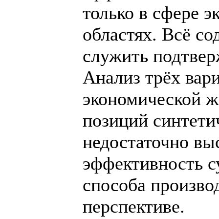
только в сфере э
областях. Всё с
служить подтвер
Анализ трёх вар
экономической ж
позиций синтети
недостаточно вы
эффективность 
способа произво
перспективе.