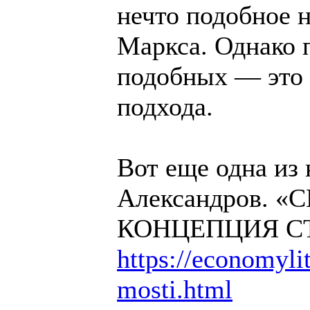
нечто подобное н
Маркса. Однако п
подобных — это 
подхода.
Вот еще одна из
Александров. 
КОНЦЕПЦИЯ С
https://economylit
mosti.html