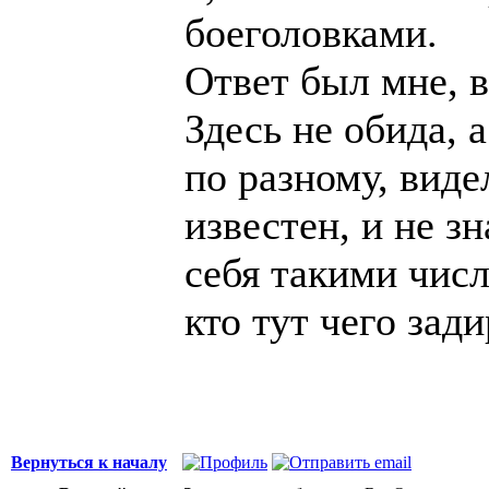
боеголовками.
Ответ был мне, в
Здесь не обида, 
по разному, виде
известен, и не зн
себя такими числ
кто тут чего зади
Вернуться к началу