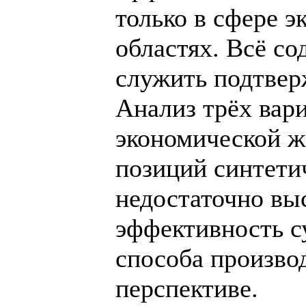
только в сфере э
областях. Всё с
служить подтвер
Анализ трёх вар
экономической ж
позиций синтети
недостаточно вы
эффективность 
способа произво
перспективе.