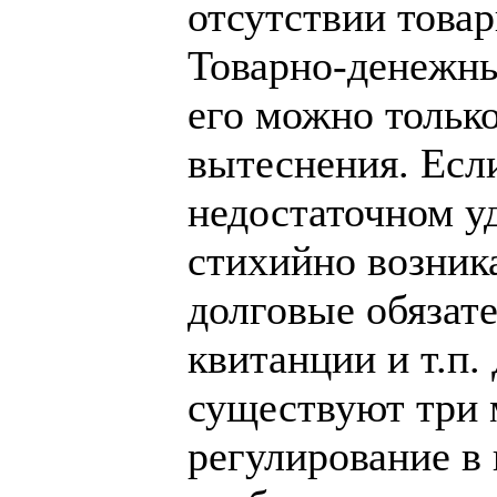
отсутствии това
Товарно-денежны
его можно тольк
вытеснения. Есл
недостаточном у
стихийно возник
долговые обязате
квитанции и т.п
существуют три 
регулирование в