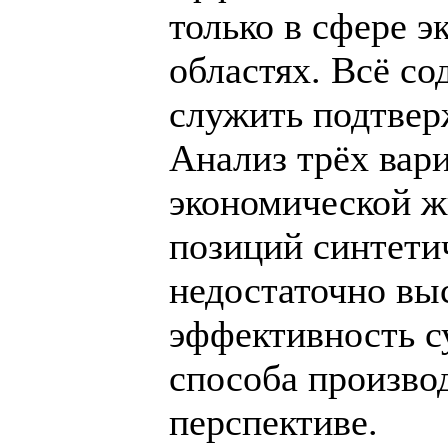
только в сфере э
областях. Всё с
служить подтвер
Анализ трёх вар
экономической ж
позиций синтети
недостаточно вы
эффективность 
способа произво
перспективе.