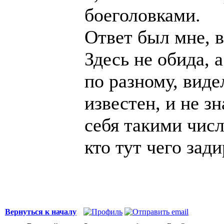
боеголовками.
Ответ был мне, в
Здесь не обида, 
по разному, виде
известен, и не зн
себя такими числ
кто тут чего зади
Вернуться к началу