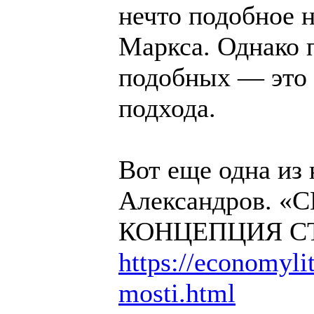
нечто подобное н
Маркса. Однако п
подобных — это 
подхода.
Вот еще одна из
Александров. 
КОНЦЕПЦИЯ С
https://economylit
mosti.html