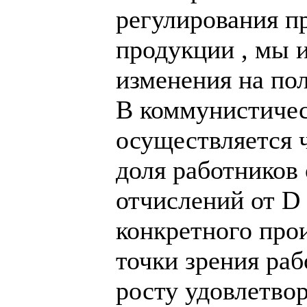
регулирования п
продукции , мы 
изменения на по
В коммунистичес
осуществляется 
доля работников
отчислений от D 
конкретного прои
точки зрения раб
росту удовлетво