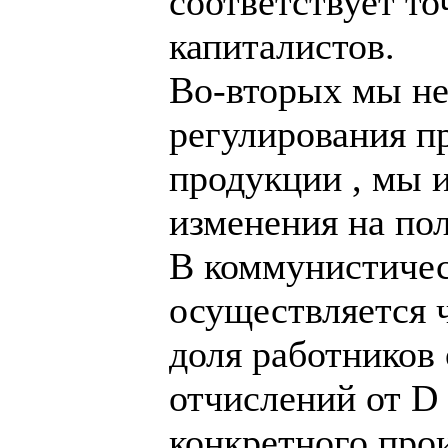
соответствует то
капиталистов.
Во-вторых мы не
регулирования п
продукции , мы 
изменения на по
В коммунистичес
осуществляется 
доля работников
отчислений от D 
конкретного прои