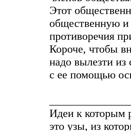
Этот общественн
общественную и 
противоречия при
Короче, чтобы в
надо вылезти из 
с ее помощью ос
______________
Идеи к которым 
это узы, из кото