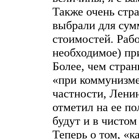
Также очень стр
выбрали для сум
стоимостей. Раб
необходимое) при
Более, чем стран
«при коммунизме
частности, Ленин
отметил на ее по
будут и в чистом
Теперь о том, «к