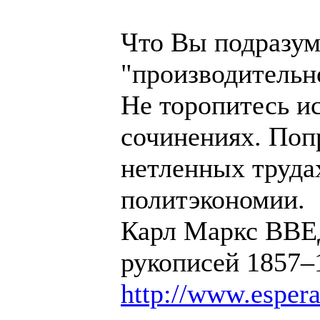
Что Вы подразум
"производительн
Не торопитесь ис
сочинениях. Попр
нетленных труда
политэкономии.
Карл Маркс ВВЕ
рукописей 1857–
http://www.esper