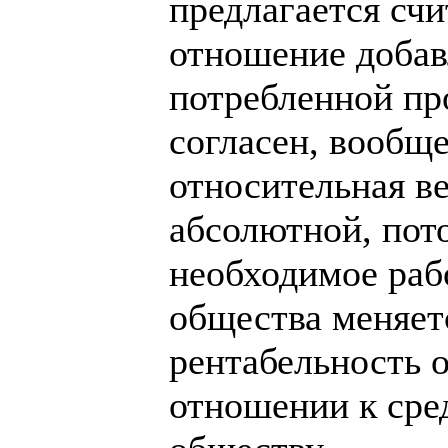
предлагается сч
отношение добав
потребленной пр
согласен, вообщ
относительная в
абсолютной, пот
необходимое раб
общества меняет
рентабельность 
отношении к сре