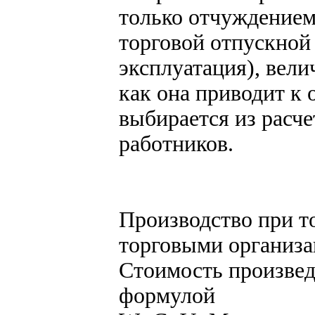
только отчуждением
торговой отпускной
эксплуатация), вели
как она приводит к 
выбирается из расче
работников.
Производство при т
торговыми организ
Стоимость произвед
формулой