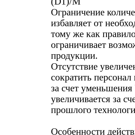
(D1)/М
Ограничение количе
избавляет от необх
тому же как правил
ограничивает возмо
продукции.
Отсутствие увеличе
сократить персонал
за счет уменьшения
увеличивается за сч
прошлого технологи
Особенности действ