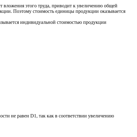
ет вложения этого труда, приводит к увеличению общей
укции. Поэтому стоимость единицы продукции оказывается
азывается индивидуальной стоимостью продукции
сти не равен D1, так как в соответствии увеличению