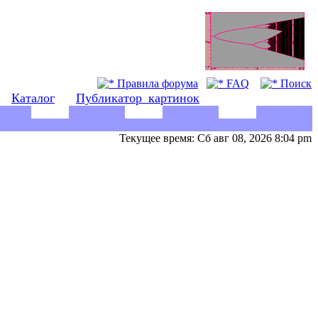
Правила форума
FAQ
Поиск
Каталог
Публикатор_картинок
Текущее время: Сб авг 08, 2026 8:04 pm