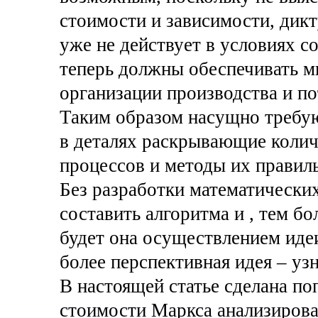
стоимости и зависимости, дик
уже не действует в условиях с
теперь должны обеспечивать м
организации производства и по
Таким образом насущно требую
в деталях раскрывающие коли
процессов и методы их правил
Без разработки математически
составить алгоритма и , тем б
будет она осуществлением иде
более перспективная идея – уз
В настоящей статье сделана по
стоимости Маркса анализирова