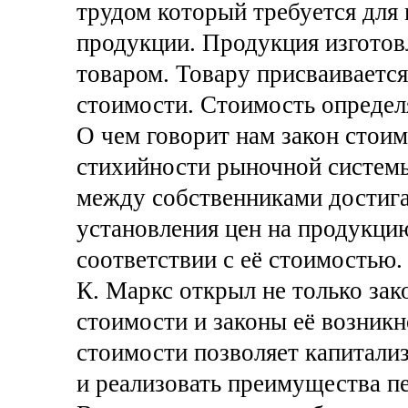
трудом который требуется для
продукции. Продукция изготов
товаром. Товару присваивается
стоимости. Стоимость опреде
О чем говорит нам закон стоим
стихийности рыночной системы
между собственниками достигае
установления цен на продукци
соответствии с её стоимостью.
К. Маркс открыл не только зак
стоимости и законы её возникн
стоимости позволяет капитализ
и реализовать преимущества п