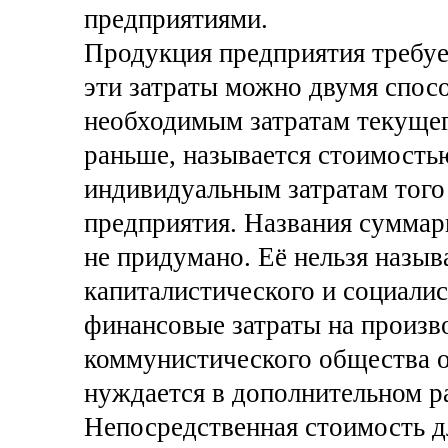
предприятиями.
Продукция предприятия требуе
эти затраты можно двумя спос
необходимым затратам текущего
раньше, называется стоимость
индивидуальным затратам того 
предприятия. Названия суммар
не придумано. Её нельзя назыв
капиталистического и социалис
финансовые затраты на произв
коммунистического общества о
нуждается в дополнительном р
Непосредственная стоимость д