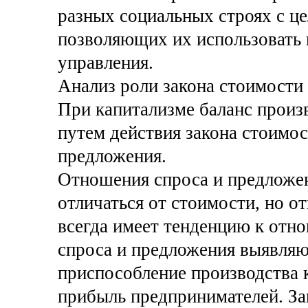
разных социальных строях с ц
позволяющих их использовать
управления.
Анализ роли закона стоимости
При капитализме баланс произ
путем действия закона стоимос
предложения.
Отношения спроса и предложе
отличаться от стоимости, но 
всегда имеет тенденцию к от
спроса и предложения выявляю
приспособление производства 
прибыль предпринимателей. За