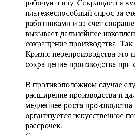
рабочую силу. Сокращается вм
платежеспособный спрос за сч
работниками и за счет сокраще
вызывает дальнейшее накоплен
сокращение производства. Так 
Кризис перепроизводства это н
сокращение производства при 
В противоположном случае слу
расширение производства и да
медленнее роста производства 
организуется искусственное п
рассрочек.