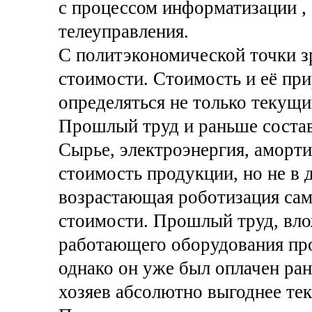
с процессом информатизации , 
телеуправления.
С политэкономической точки зр
стоимости. Стоимость и её при
определяться не только текущ
Прошлый труд и раньше состав
Сырье, электроэнергия, аморти
стоимость продукции, но не в 
возрастающая роботизация сам
стоимости. Прошлый труд, вло
работающего оборудования про
однако он уже был оплачен ран
хозяев абсолютно выгоднее те