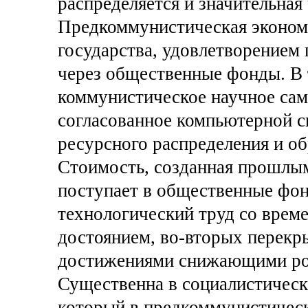
распределяется и значительная
Предкоммунистическая эконом
государства, удовлетворением 
через общественные фонды. В
коммунистическое научное сам
согласованное компьютерной с
ресурсного распределения и о
Стоимость, созданная прошлы
поступает в общественные фон
технологический труд со врем
достоянием, во-вторых перекр
достижениями снижающими рол
Существенна в социалистическо
который в предкоммунистичес