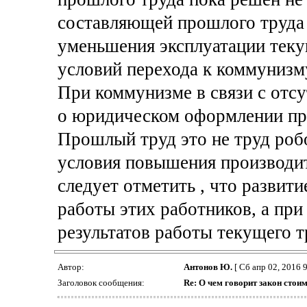
составляющей прошлого труда 
уменьшения эксплуатации теку
условий перехода к коммунизм
При коммунизме в связи с отс
о юридическом оформлении пр
Прошлый труд это не труд роб
условия повышения производит
следует отметить , что развит
работы этих работников, а при 
результатов работы текущего т
Автор:
Антонов Ю.
[ Сб апр 02, 2016 9
Заголовок сообщения:
Re: О чем говорит закон стои