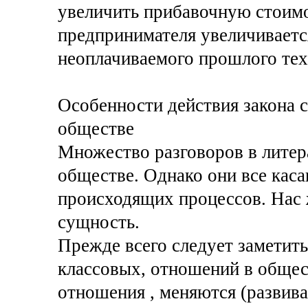
увеличить прибавочную стоимо
предпринимателя увеличивается
неоплачиваемого прошлого тех
Особенности действия закона 
обществе
Множество разговоров в литер
обществе. Однако они все кас
происходящих процессов. Нас 
сущность.
Прежде всего следует заметить
классовых, отношений в общес
отношения , меняются (развива