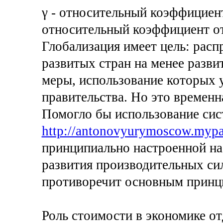
γ - относительный коэффициент
относительный коэффициент от
Глобализация имеет цель: расп
развитых стран на менее разви
меры, использование которых у
правительства. Но это временн
Помогло бы использование сис
http://antonovyurymoscow.mypa
принципиально настроенной на
развития производительных си
противоречит основным принц
Роль стоимости в экономике о