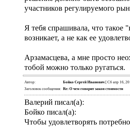
участников регулируемого рын
Я тебя спрашивала, что такое 
возникает, а не как ее удовлетв
Арзамасцева, а мне просто нео
тобой можно только ругаться.
Автор:
Бойко Сергей Иванович
[ Сб апр 16, 20
Заголовок сообщения:
Re: О чем говорит закон стоимости
Валерий писал(а):
Бойко писал(а):
Чтобы удовлетворять потребно