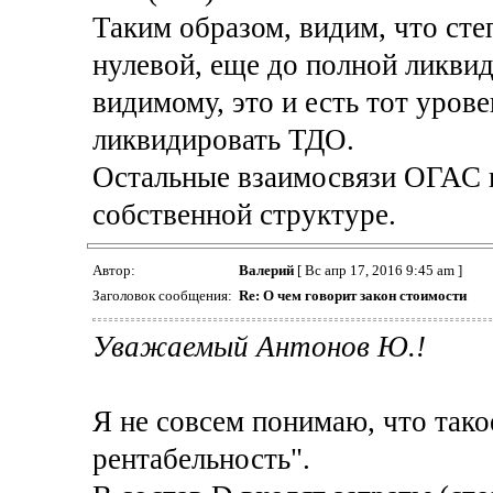
Таким образом, видим, что сте
нулевой, еще до полной ликви
видимому, это и есть тот уров
ликвидировать ТДО.
Остальные взаимосвязи ОГАС в
собственной структуре.
Автор:
Валерий
[ Вс апр 17, 2016 9:45 am ]
Заголовок сообщения:
Re: О чем говорит закон стоимости
Уважаемый Антонов Ю.!
Я не совсем понимаю, что так
рентабельность".