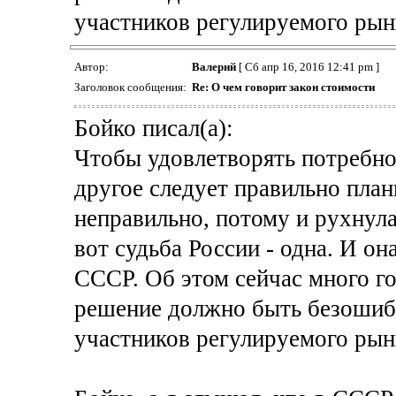
участников регулируемого рын
Автор:
Валерий
[ Сб апр 16, 2016 12:41 pm ]
Заголовок сообщения:
Re: О чем говорит закон стоимости
Бойко писал(а):
Чтобы удовлетворять потребно
другое следует правильно пла
неправильно, потому и рухнул
вот судьба России - одна. И он
СССР. Об этом сейчас много г
решение должно быть безошиб
участников регулируемого рын