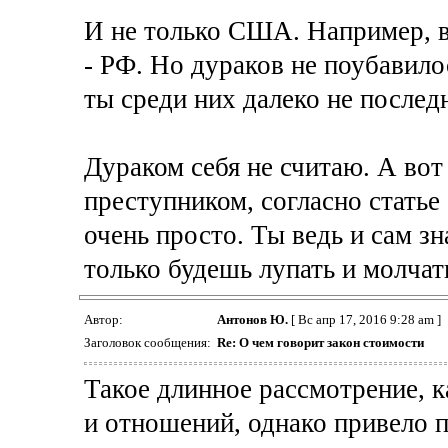
И не только США. Например, в
- РФ. Но дураков не поубавило
ты среди них далеко не послед
Дураком себя не считаю. А вот
преступником, согласно статье
очень просто. Ты ведь и сам зн
только будешь лупать и молчат
Автор:
Антонов Ю.
[ Вс апр 17, 2016 9:28 am ]
Заголовок сообщения:
Re: О чем говорит закон стоимости
Такое длинное рассмотрение, к
и отношений, однако привело 