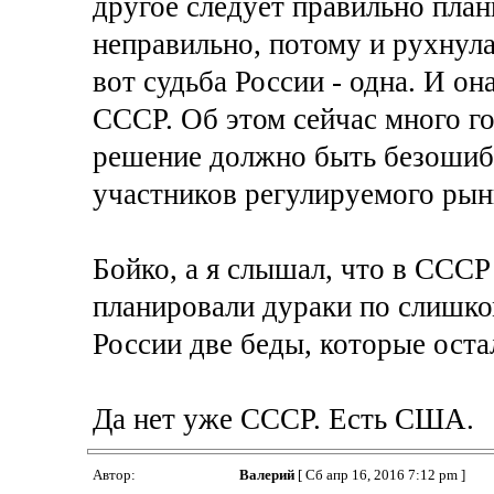
другое следует правильно пла
неправильно, потому и рухнул
вот судьба России - одна. И он
СССР. Об этом сейчас много г
решение должно быть безошиб
участников регулируемого рын
Бойко, а я слышал, что в СССР
планировали дураки по слишко
России две беды, которые остал
Да нет уже СССР. Есть США.
Автор:
Валерий
[ Сб апр 16, 2016 7:12 pm ]