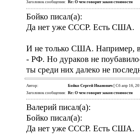
Заголовок сообщения:
Re: О чем говорит закон стоимости
Бойко писал(а):
Да нет уже СССР. Есть США.
И не только США. Например, в
- РФ. Но дураков не поубавило
ты среди них далеко не послед
Автор:
Бойко Сергей Иванович
[ Сб апр 16, 20
Заголовок сообщения:
Re: О чем говорит закон стоимости
Валерий писал(а):
Бойко писал(а):
Да нет уже СССР. Есть США.