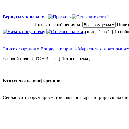
Вернуться к началу
Показать сообщения за:
Поле 
Страница
1
из
1
[ 1 сооб
Список форумов
»
Вопросы теории
»
Марксистская экономичес
Часовой пояс: UTC + 3 часа [ Летнее время ]
Кто сейчас на конференции
Сейчас этот форум просматривают: нет зарегистрированных пол