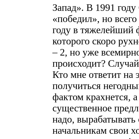
Запад». В 1991 году
«победил», но всего 
году в тяжелейший 
которого скоро рухн
– 2, но уже всемирн
происходит? Случай
Кто мне ответит на 
получиться негодны
фактом крахнется, а
существенное предл
надо, вырабатывать
начальникам свои хо