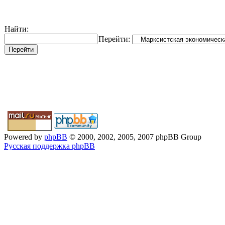
Найти:
Перейти:
Powered by
phpBB
© 2000, 2002, 2005, 2007 phpBB Group
Русская поддержка phpBB