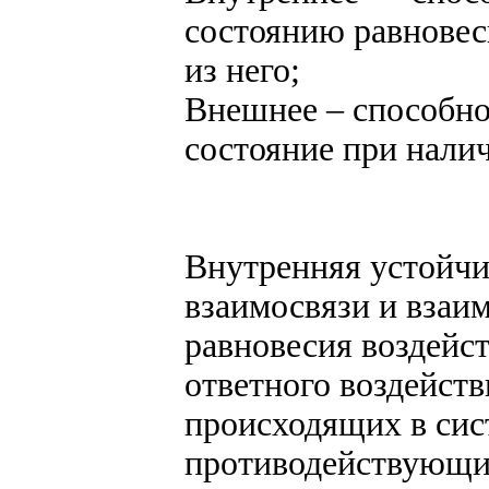
состоянию равновес
из него;
Внешнее – способно
состояние при нали
Внутренняя устойчив
взаимосвязи и взаи
равновесия воздейст
ответного воздейств
происходящих в сис
противодействующи