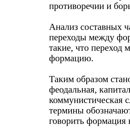
противоречии и бор
Анализ составных ча
переходы между фо
такие, что переход 
формацию.
Таким образом стан
феодальная, капитал
коммунистическая с
термины обозначаю
говорить формация 