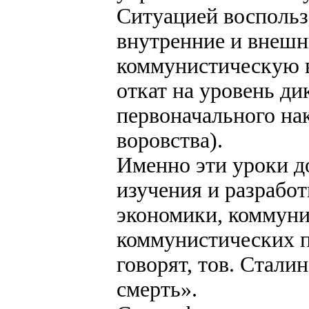
Ситуацией воспольз
внутренние и внешн
коммунистическую 
откат на уровень ди
первоначального на
воровства).
Именно эти уроки 
изучения и разрабо
экономики, коммуни
коммунистических 
говорят, тов. Стали
смерть».