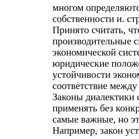
многом определяют
собственности и. ст
Принято считать, ч
производительные с
экономической сист
юридические положе
устойчивости эконо
соответствие между 
Законы диалектики
применять без конкр
самые важные, но эт
Например, закон уст