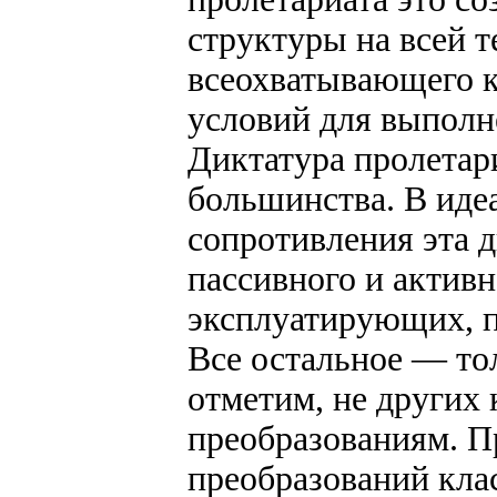
структуры на всей 
всеохватывающего к
условий для выполн
Диктатура пролетар
большинства. В иде
сопротивления эта 
пассивного и активн
эксплуатирующих, п
Все остальное — то
отметим, не других 
преобразованиям. 
преобразований клас