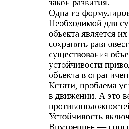
закон развития.
Одна из формулиров
Необходимой для су
объекта является их
сохранять равновес
существования объе
устойчивости приво
объекта в ограничен
Кстати, проблема ус
в движении. А это 
противоположносте
Устойчивость включа
Внутреннее — спосо