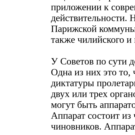
приложении к совре
действительности. 
Парижской коммуны,
также чилийского и 
У Советов по сути д
Одна из них это то,
диктатуры пролетар
двух или трех орган
могут быть аппарато
Аппарат состоит из
чиновников. Аппара