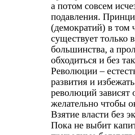
а потом совсем исче
подавления. Принци
(демократий) в том 
существует только 
большинства, а про
обходиться и без так
Революции – естест
развития и избежать
революций зависят о
желательно чтобы о
Взятие власти без 
Пока не выбит капит