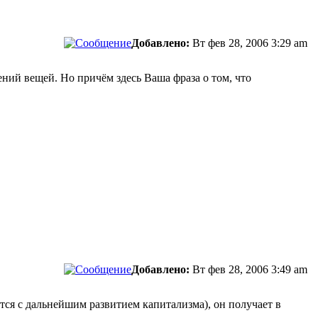
Добавлено:
Вт фев 28, 2006 3:29 am
ий вещей. Но причём здесь Ваша фраза о том, что
Добавлено:
Вт фев 28, 2006 3:49 am
ется с дальнейшим развитием капитализма), он получает в