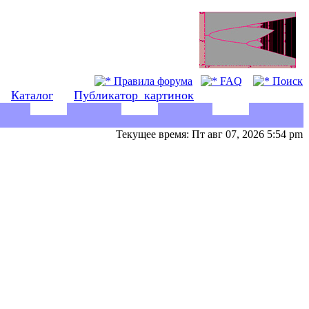
Правила форума
FAQ
Поиск
Каталог
Публикатор_картинок
Текущее время: Пт авг 07, 2026 5:54 pm