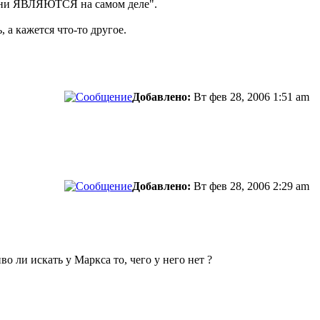
они ЯВЛЯЮТСЯ на самом деле".
 а кажется что-то другое.
Добавлено:
Вт фев 28, 2006 1:51 am
Добавлено:
Вт фев 28, 2006 2:29 am
о ли искать у Маркса то, чего у него нет ?