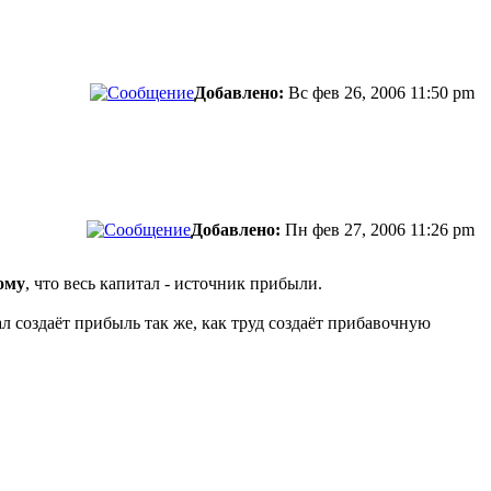
Добавлено:
Вс фев 26, 2006 11:50 pm
Добавлено:
Пн фев 27, 2006 11:26 pm
ому
, что весь капитал - источник прибыли.
ал создаёт прибыль так же, как труд создаёт прибавочную