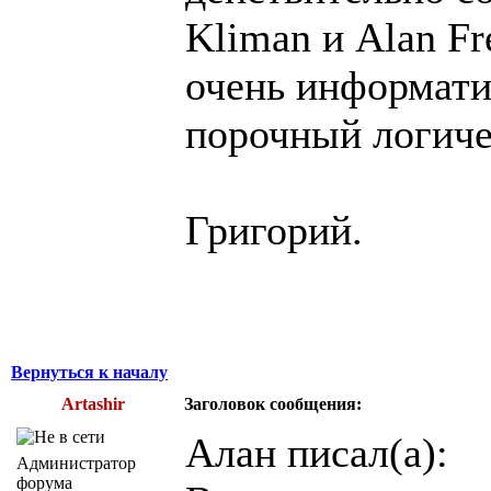
Kliman и Alan Fr
очень информати
порочный логиче
Григорий.
Вернуться к началу
Artashir
Заголовок сообщения:
Алан писал(а):
Администратор
форума