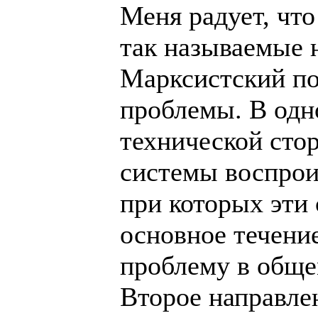
Меня радует, что
так называемые 
Марксистский по
проблемы. В одн
технической сто
системы воспрои
при которых эти
основное течение
проблему в обще
Второе направле