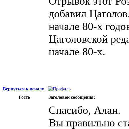
Отрывок этот Роз
добавил Цаголов.
начале 80-х годо
Цаголовской реда
начале 80-х.
Вернуться к началу
Гость
Заголовок сообщения:
Спасибо, Алан.
Вы правильно ст