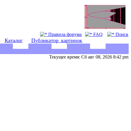
Правила форума
FAQ
Поиск
Каталог
Публикатор_картинок
Текущее время: Сб авг 08, 2026 8:42 pm