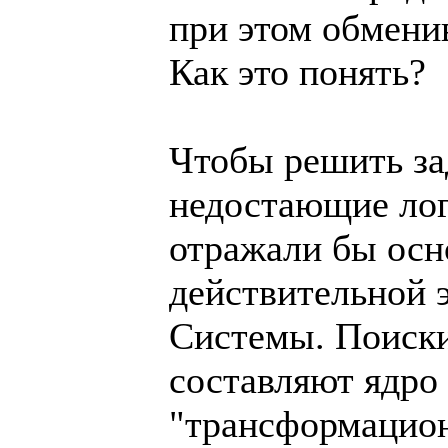
при этом обмени
Как это понять?
Чтобы решить за
недостающие лог
отражали бы ос
действительной 
Системы. Поиски
составляют ядро
"трансформацион