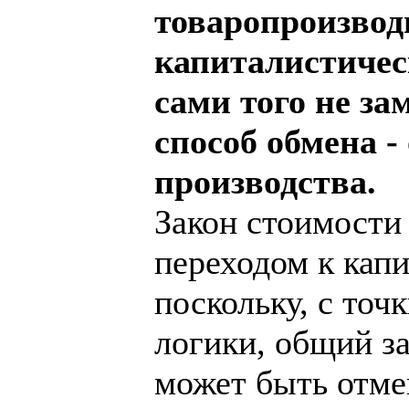
товаропроизвод
капиталистичес
сами того не за
способ обмена -
производства.
Закон стоимости 
переходом к капи
поскольку, с точ
логики, общий за
может быть отме