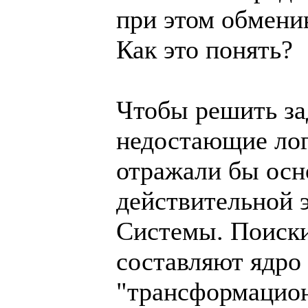
при этом обмени
Как это понять?
Чтобы решить за
недостающие лог
отражали бы ос
действительной 
Системы. Поиски
составляют ядро
"трансформацион