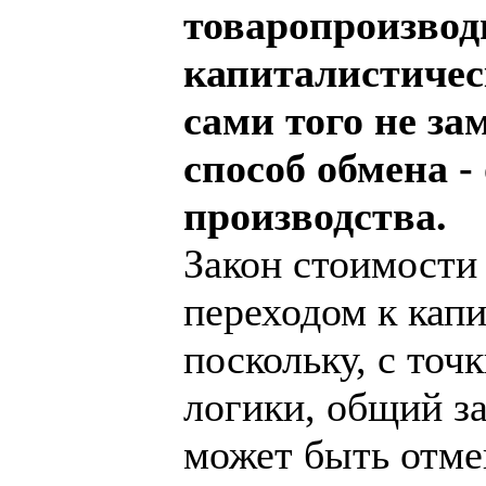
товаропроизвод
капиталистичес
сами того не за
способ обмена -
производства.
Закон стоимости 
переходом к капи
поскольку, с точ
логики, общий за
может быть отме