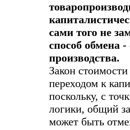
товаропроизвод
капиталистичес
сами того не за
способ обмена -
производства.
Закон стоимости 
переходом к капи
поскольку, с точ
логики, общий за
может быть отме