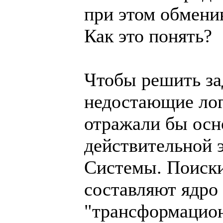
при этом обмени
Как это понять?
Чтобы решить за
недостающие лог
отражали бы ос
действительной 
Системы. Поиски
составляют ядро
"трансформацион