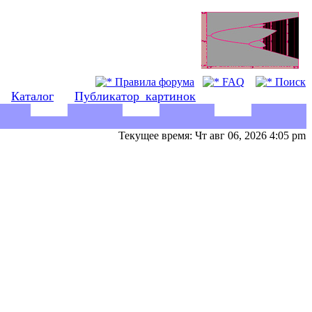
Правила форума
FAQ
Поиск
Каталог
Публикатор_картинок
Текущее время: Чт авг 06, 2026 4:05 pm