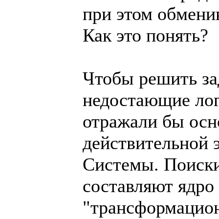
при этом обмени
Как это понять?
Чтобы решить за
недостающие лог
отражали бы ос
действительной 
Системы. Поиски
составляют ядро
"трансформацион