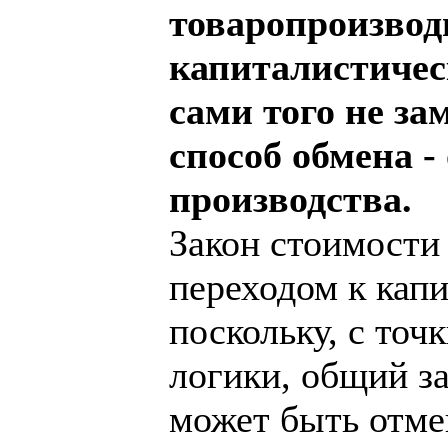
товаропроизвод
капиталистичес
сами того не за
способ обмена -
производства.
Закон стоимости 
переходом к капи
поскольку, с точ
логики, общий за
может быть отме