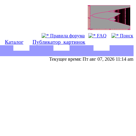
Правила форума
FAQ
Поиск
Каталог
Публикатор_картинок
Текущее время: Пт авг 07, 2026 11:14 am