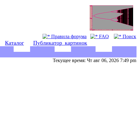
Правила форума
FAQ
Поиск
Каталог
Публикатор_картинок
Текущее время: Чт авг 06, 2026 7:49 pm