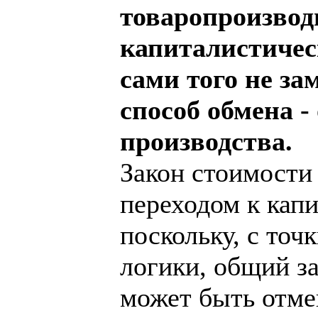
товаропроизвод
капиталистичес
сами того не за
способ обмена -
производства.
Закон стоимости 
переходом к капи
поскольку, с точ
логики, общий за
может быть отме