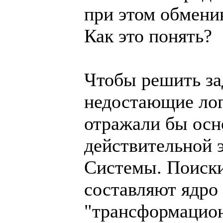
при этом обмени
Как это понять?
Чтобы решить за
недостающие лог
отражали бы ос
действительной 
Системы. Поиски
составляют ядро
"трансформацион