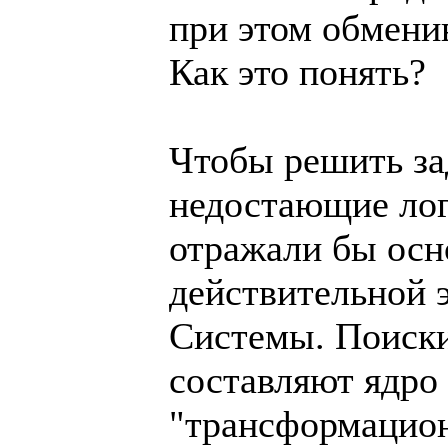
при этом обмени
Как это понять?
Чтобы решить за
недостающие лог
отражали бы ос
действительной 
Системы. Поиски
составляют ядро
"трансформацион