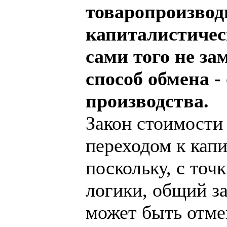
товаропроизвод
капиталистичес
сами того не за
способ обмена -
производства.
Закон стоимости 
переходом к капи
поскольку, с точ
логики, общий за
может быть отме