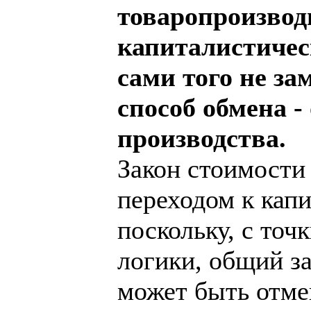
товаропроизвод
капиталистичес
сами того не за
способ обмена -
производства.
Закон стоимости 
переходом к капи
поскольку, с точ
логики, общий за
может быть отме