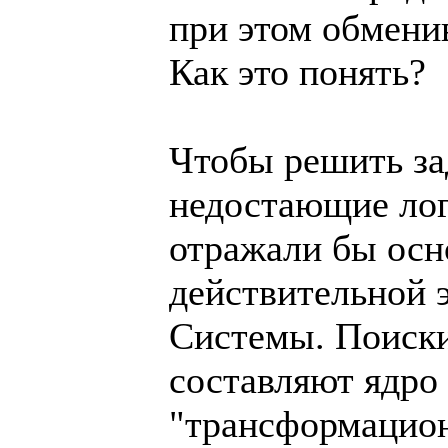
при этом обмени
Как это понять?
Чтобы решить за
недостающие лог
отражали бы ос
действительной 
Системы. Поиски
составляют ядро
"трансформацион