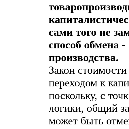
товаропроизвод
капиталистичес
сами того не за
способ обмена -
производства.
Закон стоимости 
переходом к капи
поскольку, с точ
логики, общий за
может быть отме