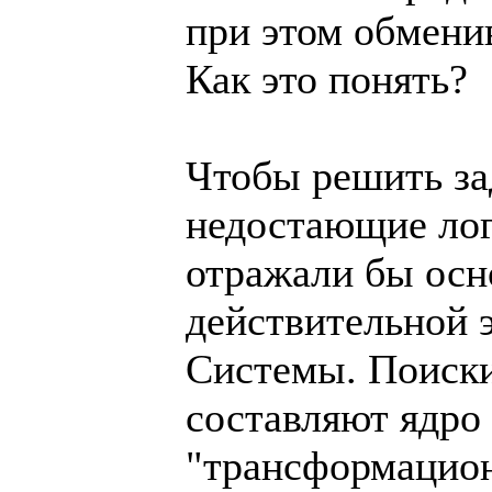
при этом обмени
Как это понять?
Чтобы решить за
недостающие лог
отражали бы ос
действительной 
Системы. Поиски
составляют ядро
"трансформацион