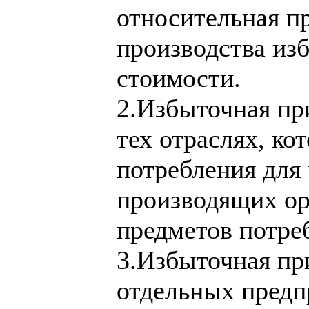
относительная пр
производства из
стоимости.
2.Избыточная при
тех отраслях, ко
потребления для 
производящих ор
предметов потре
3.Избыточная при
отдельных предп