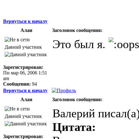
Вернуться к началу
Алан
Заголовок сообщения:
Это был я.
Давний участник
Зарегистрирован:
Пн мар 06, 2006 1:51
am
Сообщения:
94
Вернуться к началу
Алан
Заголовок сообщения:
Валерий писал(а)
Давний участник
Цитата:
Зарегистрирован: