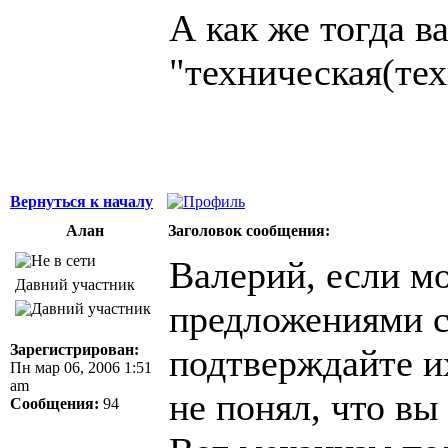
А как же тогда в
"техническая(тех
Вернуться к началу
Алан
Заголовок сообщения:
Валерий, если м
Давний участник
предложениями с
Зарегистрирован:
подтверждайте их
Пн мар 06, 2006 1:51
am
не понял, что вы 
Сообщения:
94