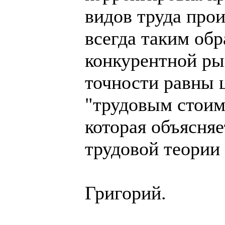
видов труда п
всегда таким обр
конкурентной ры
точности равны 
"трудовым стоим
которая объясняе
трудовой теории
Григорий.