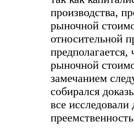
производства, пр
рыночной стоимо
относительной п
предполагается, 
рыночной стоимо
замечанием следу
собирался доказы
все исследовали 
преемственность