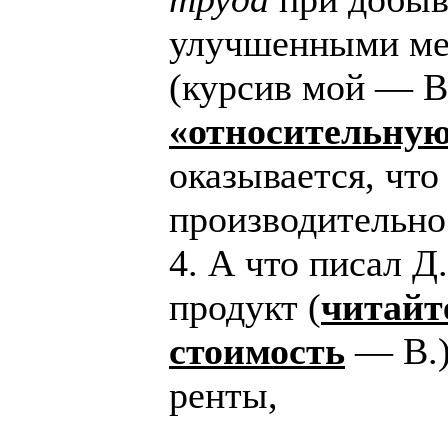
улучшенными ме
(курсив мой — В
«относительную
оказывается, что
производительно
4. А что писал 
продукт (
читайт
стоимость
— В.)
ренты,