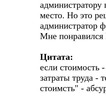
администратору 
место. Но это р
администратор фо
Мне понравился 
Цитата:
если стоимость 
затраты труда - 
стоимсть" - абсу