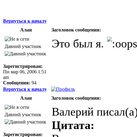
Вернуться к началу
Алан
Заголовок сообщения:
Это был я.
Давний участник
Зарегистрирован:
Пн мар 06, 2006 1:51
am
Сообщения:
94
Вернуться к началу
Алан
Заголовок сообщения:
Валерий писал(а)
Давний участник
Цитата:
Зарегистрирован: