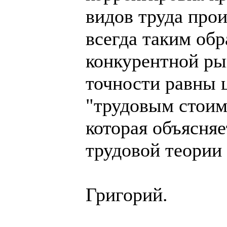
видов труда п
всегда таким обр
конкурентной ры
точности равны 
"трудовым стоим
которая объясняе
трудовой теории
Григорий.