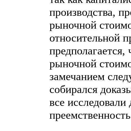
производства, пр
рыночной стоимо
относительной п
предполагается, 
рыночной стоимо
замечанием следу
собирался доказы
все исследовали 
преемственность