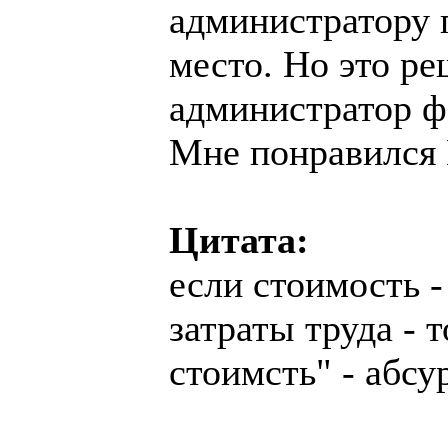
администратору 
место. Но это р
администратор фо
Мне понравился 
Цитата:
если стоимость 
затраты труда - 
стоимсть" - абсу