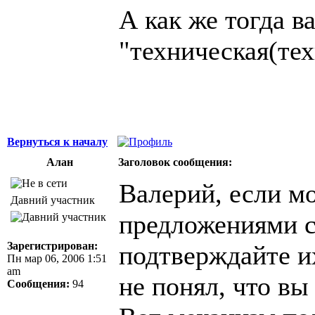
А как же тогда в
"техническая(тех
Вернуться к началу
Алан
Заголовок сообщения:
Валерий, если м
Давний участник
предложениями с
Зарегистрирован:
подтверждайте их
Пн мар 06, 2006 1:51
am
не понял, что вы 
Сообщения:
94