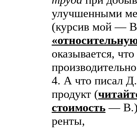
улучшенными ме
(курсив мой — В
«относительную
оказывается, что
производительно
4. А что писал 
продукт (
читайт
стоимость
— В.)
ренты,