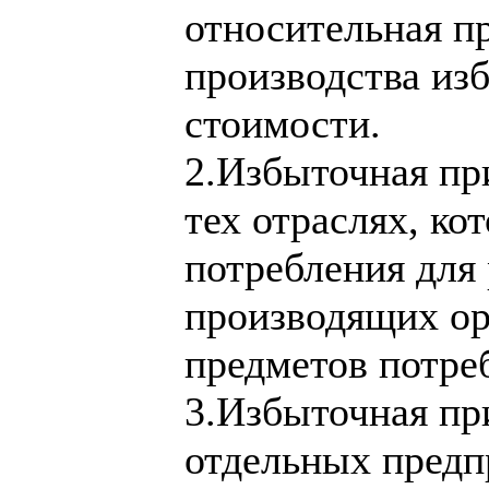
относительная пр
производства из
стоимости.
2.Избыточная при
тех отраслях, ко
потребления для 
производящих ор
предметов потре
3.Избыточная при
отдельных предп