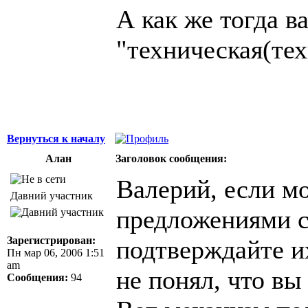
А как же тогда в
"техническая(тех
Вернуться к началу
Алан
Заголовок сообщения:
Валерий, если м
Давний участник
предложениями с
Зарегистрирован:
подтверждайте их
Пн мар 06, 2006 1:51
am
не понял, что вы 
Сообщения:
94