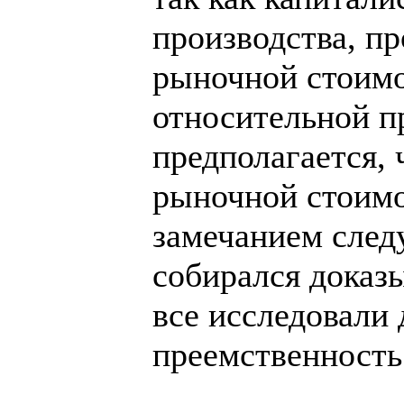
производства, пр
рыночной стоимо
относительной п
предполагается, 
рыночной стоимо
замечанием следу
собирался доказы
все исследовали 
преемственность