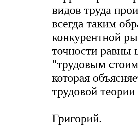
видов труда п
всегда таким обр
конкурентной ры
точности равны 
"трудовым стоим
которая объясняе
трудовой теории
Григорий.