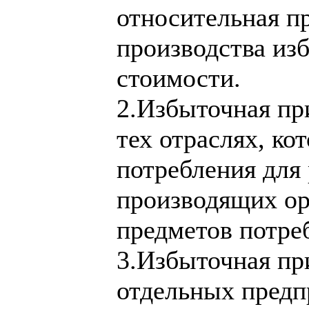
относительная пр
производства из
стоимости.
2.Избыточная при
тех отраслях, ко
потребления для 
производящих ор
предметов потре
3.Избыточная при
отдельных предп