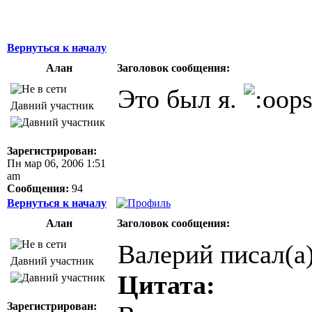
Вернуться к началу
Алан
Заголовок сообщения:
Это был я.
Давний участник
Зарегистрирован:
Пн мар 06, 2006 1:51
am
Сообщения:
94
Вернуться к началу
Алан
Заголовок сообщения:
Валерий писал(а)
Давний участник
Цитата:
Зарегистрирован: