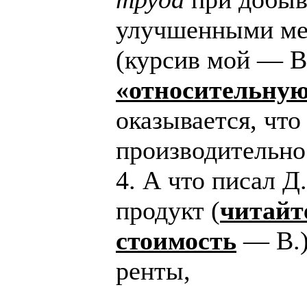
улучшенными ме
(курсив мой — В
«относительную
оказывается, что
производительно
4. А что писал 
продукт (
читайт
стоимость
— В.)
ренты,