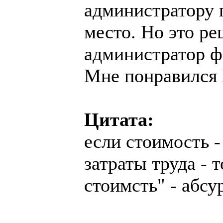
администратору 
место. Но это р
администратор фо
Мне понравился 
Цитата:
если стоимость 
затраты труда - 
стоимсть" - абсу