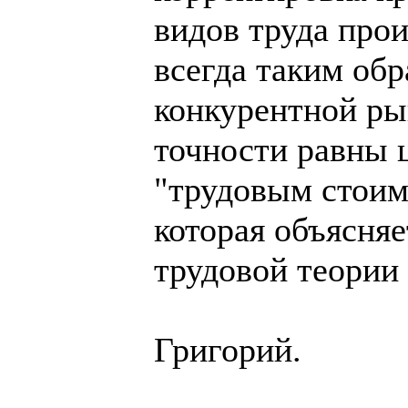
видов труда п
всегда таким обр
конкурентной ры
точности равны 
"трудовым стоим
которая объясняе
трудовой теории
Григорий.