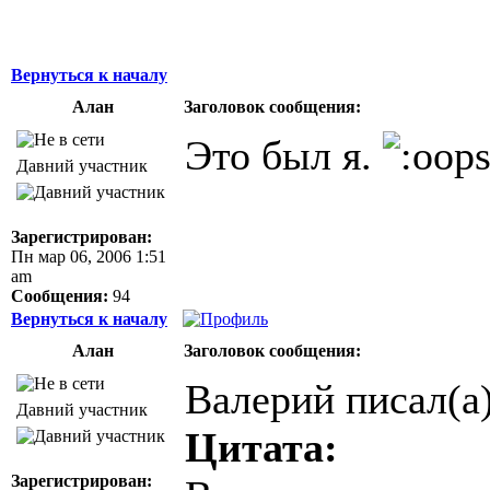
Вернуться к началу
Алан
Заголовок сообщения:
Это был я.
Давний участник
Зарегистрирован:
Пн мар 06, 2006 1:51
am
Сообщения:
94
Вернуться к началу
Алан
Заголовок сообщения:
Валерий писал(а)
Давний участник
Цитата:
Зарегистрирован: