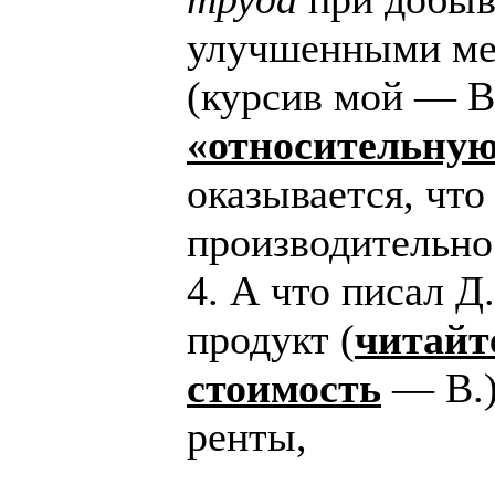
улучшенными ме
(курсив мой — В
«относительную
оказывается, что
производительно
4. А что писал 
продукт (
читайт
стоимость
— В.)
ренты,