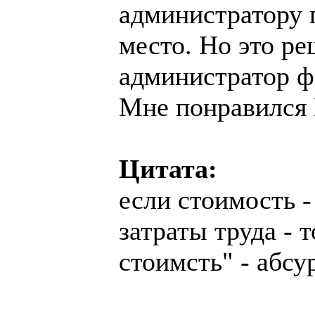
администратору 
место. Но это р
администратор фо
Мне понравился 
Цитата:
если стоимость 
затраты труда - 
стоимсть" - абсу