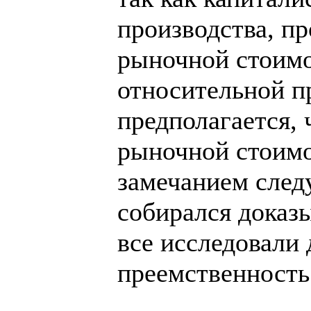
производства, пр
рыночной стоимо
относительной п
предполагается, 
рыночной стоимо
замечанием следу
собирался доказы
все исследовали 
преемственность