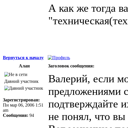
А как же тогда в
"техническая(тех
Вернуться к началу
Алан
Заголовок сообщения:
Валерий, если м
Давний участник
предложениями с
Зарегистрирован:
подтверждайте их
Пн мар 06, 2006 1:51
am
не понял, что вы 
Сообщения:
94