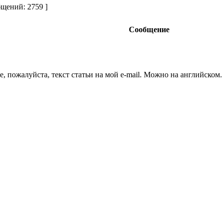
щений: 2759 ]
Сообщение
е, пожалуйста, текст статьи на мой e-mail. Можно на английском.