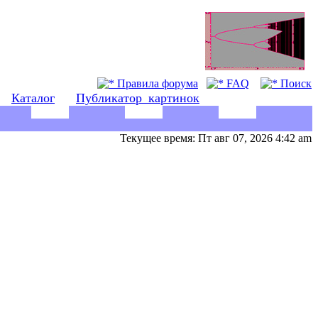
Правила форума
FAQ
Поиск
Каталог
Публикатор_картинок
Текущее время: Пт авг 07, 2026 4:42 am