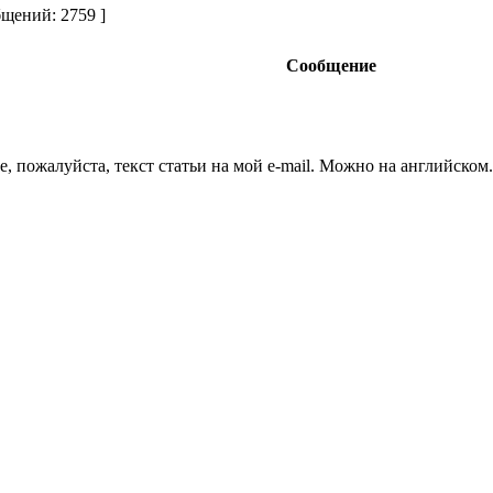
щений: 2759 ]
Сообщение
е, пожалуйста, текст статьи на мой e-mail. Можно на английском.