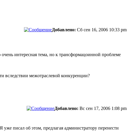
Добавлено:
Сб сен 16, 2006 10:33 pm
 очень интересная тема, но к трансформацоинной проблеме
ти вследствии межотраслевой конкуренции?
Добавлено:
Вс сен 17, 2006 1:08 pm
 Я уже писал об этом, предлагая администратору перенести