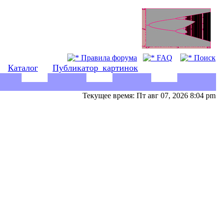
Правила форума
FAQ
Поиск
Каталог
Публикатор_картинок
Текущее время: Пт авг 07, 2026 8:04 pm