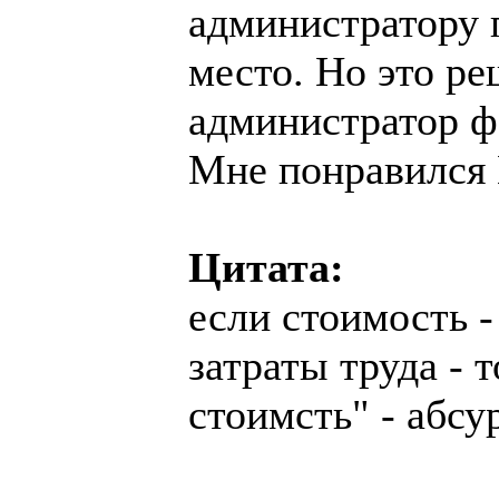
администратору 
место. Но это р
администратор фо
Мне понравился 
Цитата:
если стоимость 
затраты труда - 
стоимсть" - абсу