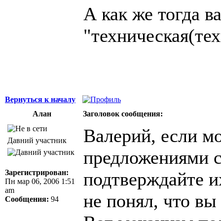
А как же тогда в
"техническая(тех
Вернуться к началу
Алан
Заголовок сообщения:
Валерий, если м
Давний участник
предложениями с
Зарегистрирован:
подтверждайте их
Пн мар 06, 2006 1:51
am
не понял, что вы 
Сообщения:
94