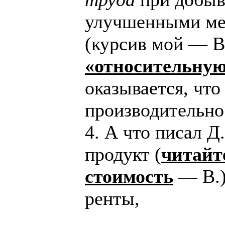
улучшенными ме
(курсив мой — В
«относительную
оказывается, что
производительно
4. А что писал 
продукт (
читайт
стоимость
— В.)
ренты,