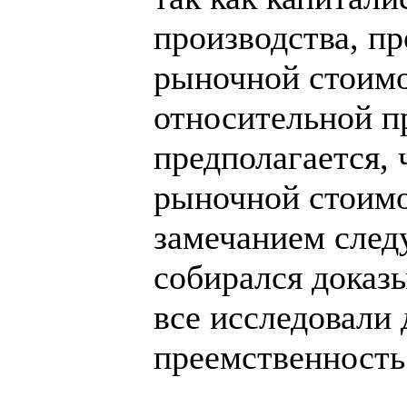
производства, пр
рыночной стоимо
относительной п
предполагается, 
рыночной стоимо
замечанием следу
собирался доказы
все исследовали 
преемственность