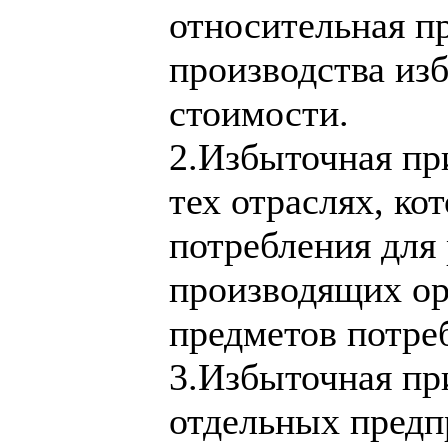
относительная пр
производства из
стоимости.
2.Избыточная при
тех отраслях, ко
потребления для 
производящих ор
предметов потре
3.Избыточная при
отдельных предп