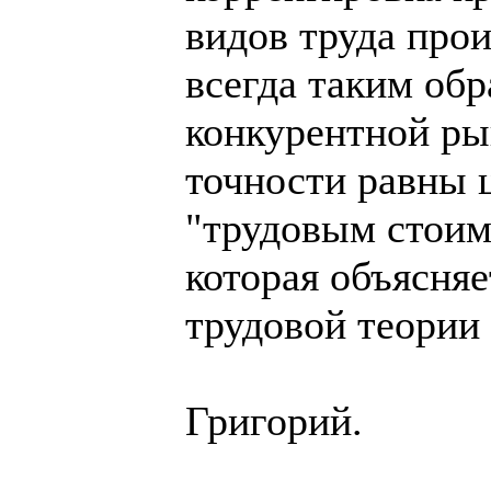
видов труда п
всегда таким обр
конкурентной ры
точности равны 
"трудовым стоим
которая объясняе
трудовой теории
Григорий.