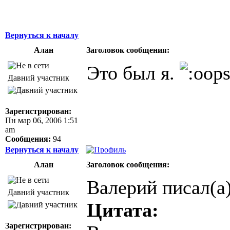
Вернуться к началу
Алан
Заголовок сообщения:
Это был я.
Давний участник
Зарегистрирован:
Пн мар 06, 2006 1:51
am
Сообщения:
94
Вернуться к началу
Алан
Заголовок сообщения:
Валерий писал(а)
Давний участник
Цитата:
Зарегистрирован: