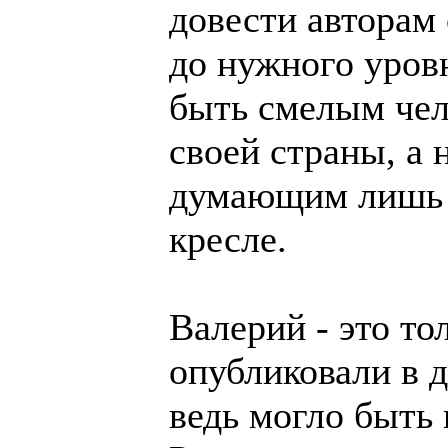
довести авторам
до нужного уров
быть смелым чел
своей страны, а 
думающим лишь о
кресле.
Валерий - это то
опубликовали в 
ведь могло быть 