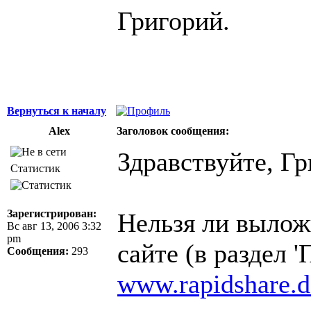
Григорий.
Вернуться к началу
Alex
Заголовок сообщения:
Здравствуйте, Гр
Статистик
Зарегистрирован:
Нельзя ли вылож
Вс авг 13, 2006 3:32
pm
сайте (в раздел '
Сообщения:
293
www.rapidshare.d