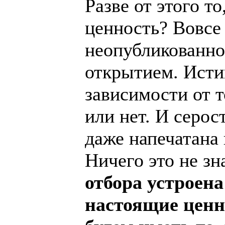
Разве от этого т
ценность? Вовсе
неопубликованно
открытием. Исти
зависимости от т
или нет. И серос
даже напечатана 
Ничего это не зн
отбора устроена 
настоящие ценн