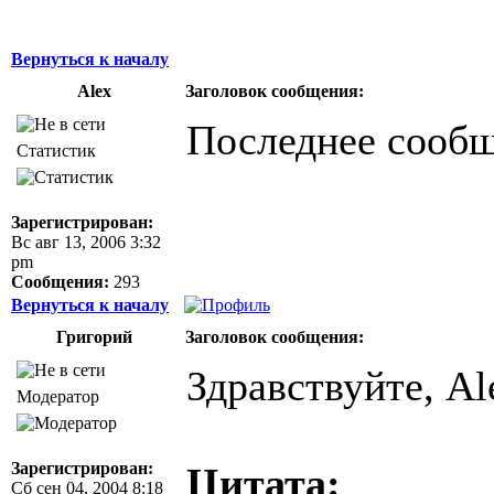
Вернуться к началу
Alex
Заголовок сообщения:
Последнее сообщ
Статистик
Зарегистрирован:
Вс авг 13, 2006 3:32
pm
Сообщения:
293
Вернуться к началу
Григорий
Заголовок сообщения:
Здравствуйте, Al
Модератор
Зарегистрирован:
Цитата:
Сб сен 04, 2004 8:18