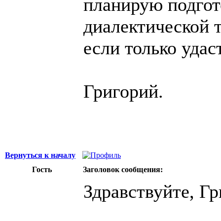
планирую подгот
диалектической т
если только удас
Григорий.
Вернуться к началу
Гость
Заголовок сообщения:
Здравствуйте, Гр