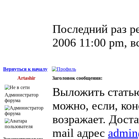
Последний раз р
2006 11:00 pm, в
Вернуться к началу
Artashir
Заголовок сообщения:
Выложить статью
Администратор
форума
можно, если, кон
возражает. Доста
mail адрес
admin