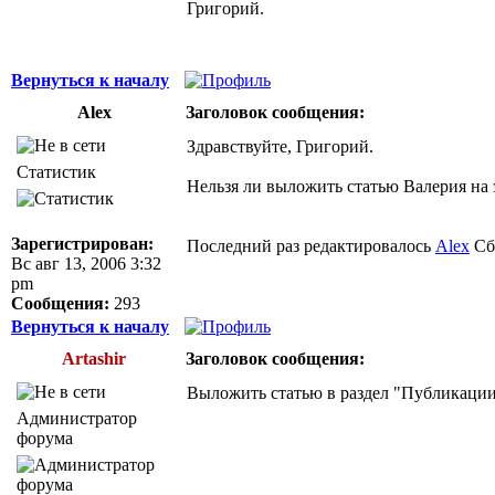
Григорий.
Вернуться к началу
Alex
Заголовок сообщения:
Здравствуйте, Григорий.
Статистик
Нельзя ли выложить статью Валерия на э
Зарегистрирован:
Последний раз редактировалось
Alex
Сб 
Вс авг 13, 2006 3:32
pm
Сообщения:
293
Вернуться к началу
Artashir
Заголовок сообщения:
Выложить статью в раздел "Публикации" 
Администратор
форума