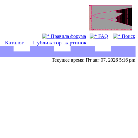
Правила форума
FAQ
Поиск
Каталог
Публикатор_картинок
Текущее время: Пт авг 07, 2026 5:16 pm