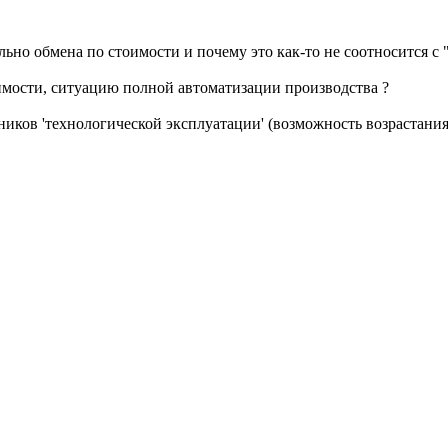
льно обмена по стоимости и почему это как-то не соотносится с
имости, ситуацию полной автоматизации производства ?
ников 'технологической эксплуатации' (возможность возрастания