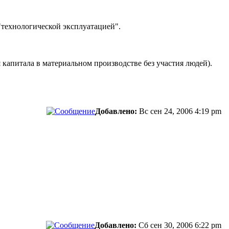
 "технологической эксплуатацией".
 капитала в материальном производстве без участия людей).
Добавлено:
Вс сен 24, 2006 4:19 pm
Добавлено:
Сб сен 30, 2006 6:22 pm