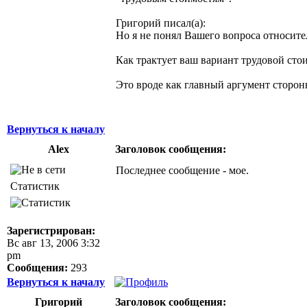
Григорий писал(а):
Но я не понял Вашего вопроса относите
Как трактует ваш вариант трудовой сто
Это вроде как главный аргумент сторон
Вернуться к началу
Alex
Заголовок сообщения:
Последнее сообщение - мое.
Статистик
Зарегистрирован:
Вс авг 13, 2006 3:32
pm
Сообщения:
293
Вернуться к началу
Григорий
Заголовок сообщения: