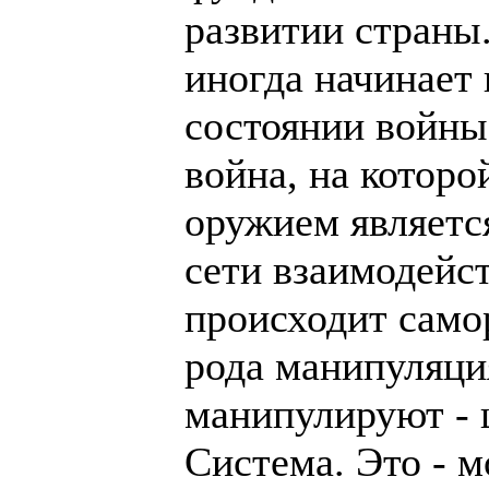
развитии страны.
иногда начинает 
состоянии войны.
война, на которо
оружием являетс
сети взаимодейст
происходит само
рода манипуляция
манипулируют - 
Система. Это - м