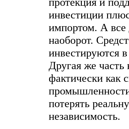
протекция и подд
инвестиции плюс
импортом. А все 
наоборот. Средст
инвестируются в
Другая же часть
фактически как 
промышленности.
потерять реальн
независимость.