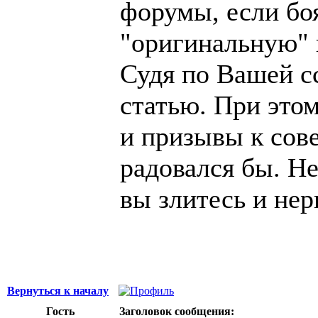
форумы, если боя
"оригинальную"
Судя по Вашей с
статью. При это
и призывы к сове
радовался бы. Не
вы злитесь и нер
Вернуться к началу
Гость
Заголовок сообщения: