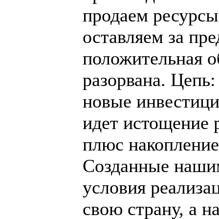
продаем ресурсы
оставляем за пре
положительная о
разорвана. Цепь:
новые инвестиции
идет истощение 
плюс накопление
Созданные наши
условия реализац
свою страну, а н