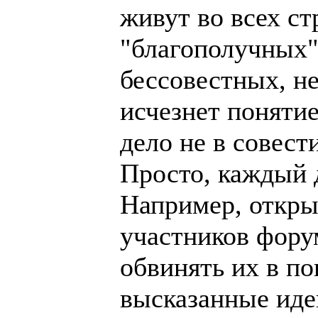
живут во всех ст
"благополучных"
бессовестных, не
исчезнет понятие
дело не в совести
Просто, каждый 
Например, откры
участников форум
обвинять их в п
высказанные иде