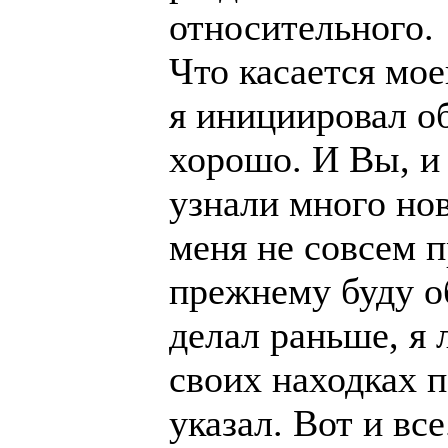
относительного.
Что касается мое
я инициировал о
хорошо. И Вы, и 
узнали много но
меня не совсем п
прежнему буду об
делал раньше, я 
своих находках п
указал. Вот и все