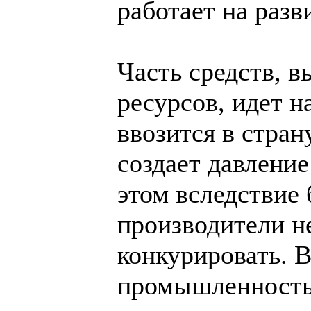
работает на разв
Часть средств, 
ресурсов, идет н
ввозится в стран
создает давление
этом вследствие
производители н
конкурировать. В
промышленность 