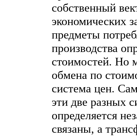
собственный век
экономических з
предметы потреб
производства оп
стоимостей. Но 
обмена по стоимо
система цен. Сам
эти две разных с
определяется нез
связаны, а тран