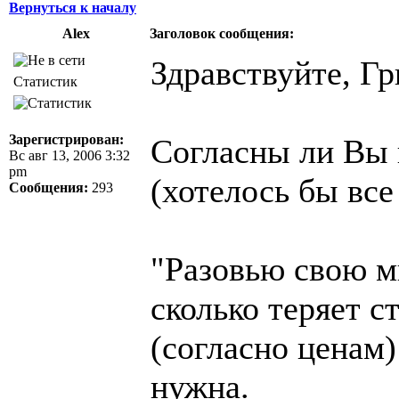
Вернуться к началу
Alex
Заголовок сообщения:
Здравствуйте, Гр
Статистик
Зарегистрирован:
Согласны ли Вы и
Вс авг 13, 2006 3:32
pm
(хотелось бы все
Сообщения:
293
"Разовью свою м
сколько теряет с
(согласно ценам
нужна.