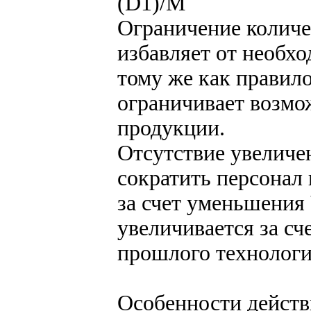
(D1)/М
Ограничение количе
избавляет от необх
тому же как правил
ограничивает возмо
продукции.
Отсутствие увеличе
сократить персонал
за счет уменьшения
увеличивается за сч
прошлого технологи
Особенности действ