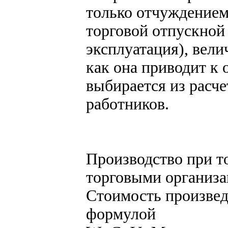
только отчуждением
торговой отпускной
эксплуатация), вели
как она приводит к 
выбирается из расче
работников.
Производство при т
торговыми организ
Стоимость произвед
формулой