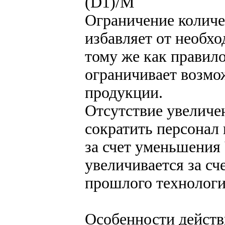
(D1)/М
Ограничение количе
избавляет от необх
тому же как правил
ограничивает возмо
продукции.
Отсутствие увеличе
сократить персонал
за счет уменьшения
увеличивается за сч
прошлого технологи
Особенности действ