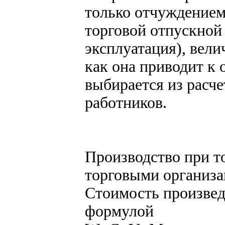
только отчуждением
торговой отпускной
эксплуатация), вели
как она приводит к 
выбирается из расче
работников.
Производство при т
торговыми организ
Стоимость произвед
формулой