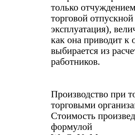
только отчуждением
торговой отпускной
эксплуатация), вели
как она приводит к 
выбирается из расче
работников.
Производство при т
торговыми организ
Стоимость произвед
формулой