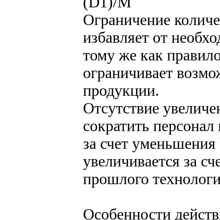
(D1)/М
Ограничение количе
избавляет от необх
тому же как правил
ограничивает возмо
продукции.
Отсутствие увеличе
сократить персонал
за счет уменьшения
увеличивается за сч
прошлого технологи
Особенности действ