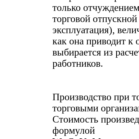
только отчуждением
торговой отпускной
эксплуатация), вели
как она приводит к 
выбирается из расче
работников.
Производство при т
торговыми организ
Стоимость произвед
формулой