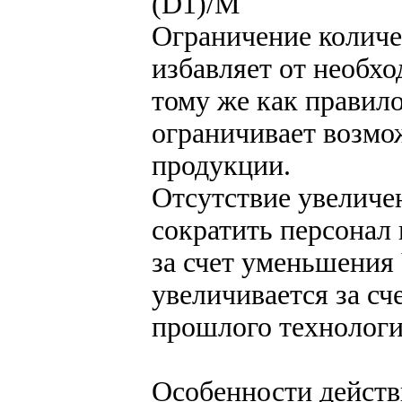
(D1)/М
Ограничение количе
избавляет от необх
тому же как правил
ограничивает возмо
продукции.
Отсутствие увеличе
сократить персонал
за счет уменьшения
увеличивается за сч
прошлого технологи
Особенности действ