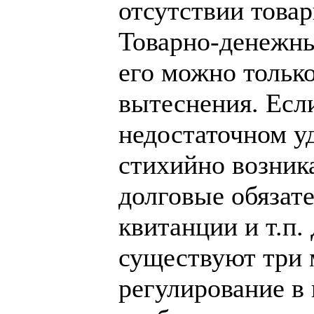
отсутствии това
Товарно-денежны
его можно тольк
вытеснения. Есл
недостаточном у
стихийно возник
долговые обязате
квитанции и т.п
существуют три 
регулирование в