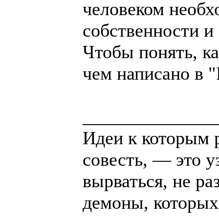
человеком необх
собственности и
Чтобы понять, ка
чем написано в 
______________
Идеи к которым 
совесть, — это у
вырваться, не ра
демоны, которых