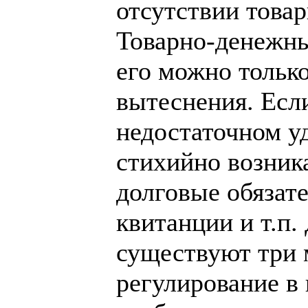
отсутствии това
Товарно-денежны
его можно тольк
вытеснения. Есл
недостаточном у
стихийно возник
долговые обязате
квитанции и т.п
существуют три 
регулирование в