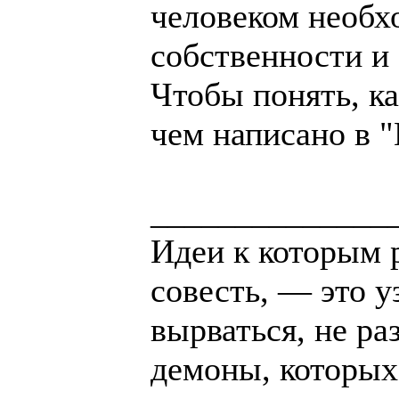
человеком необх
собственности и
Чтобы понять, ка
чем написано в 
______________
Идеи к которым 
совесть, — это у
вырваться, не ра
демоны, которых