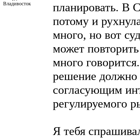
планировать. В 
Владивосток
потому и рухнул
много, но вот су
может повторить
много говорится
решение должно
согласующим инт
регулируемого р
Я тебя спрашивал