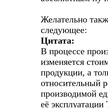
Желательно такж
следующее:
Цитата:
В процессе прои
изменяется стои
продукции, а тол
относительный р
производимой ед
её эксплуатации 