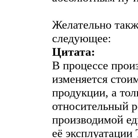
Желательно такж
следующее:
Цитата:
В процессе прои
изменяется стои
продукции, а тол
относительный р
производимой ед
её эксплуатации 