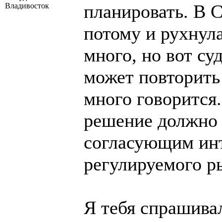
планировать. В 
Владивосток
потому и рухнул
много, но вот су
может повторить
много говорится
решение должно
согласующим инт
регулируемого р
Я тебя спрашивал