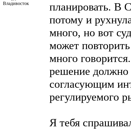
планировать. В 
Владивосток
потому и рухнул
много, но вот су
может повторить
много говорится
решение должно
согласующим инт
регулируемого р
Я тебя спрашивал