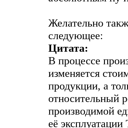
Желательно такж
следующее:
Цитата:
В процессе прои
изменяется стои
продукции, а тол
относительный р
производимой ед
её эксплуатации 