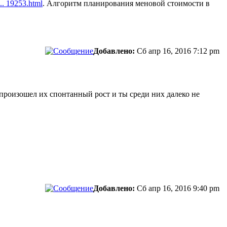
... 19253.html
. Алгоритм планирования меновой стоимости в
Добавлено:
Сб апр 16, 2016 7:12 pm
 произошел их спонтанный рост и ты среди них далеко не
сти.
Добавлено:
Сб апр 16, 2016 9:40 pm