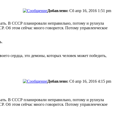
Добавлено:
Сб апр 16, 2016 1:51 pm
вать. В СССР планировали неправильно, потому и рухнула
СР. Об этом сейчас много говорится. Потому управленческое
ь.
своего сердца, это демоны, которых человек может победить,
Добавлено:
Сб апр 16, 2016 4:15 pm
вать. В СССР планировали неправильно, потому и рухнула
СР. Об этом сейчас много говорится. Потому управленческое