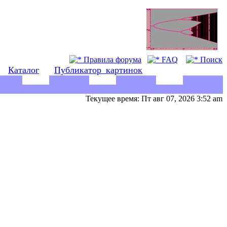
Правила форума
FAQ
Поиск
Каталог
Публикатор_картинок
Текущее время: Пт авг 07, 2026 3:52 am