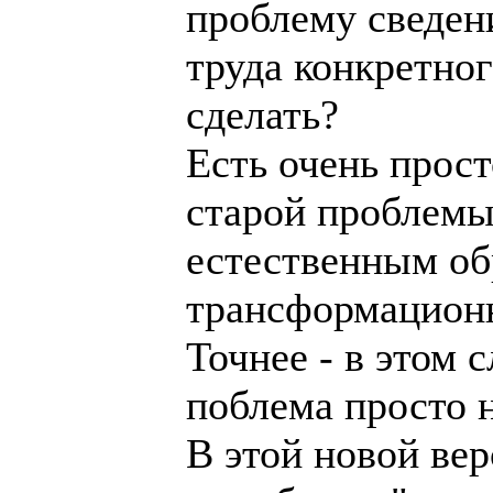
проблему сведен
труда конкретног
сделать?
Есть очень прост
старой проблемы
естественным об
трансформацион
Точнее - в этом 
поблема просто н
В этой новой ве