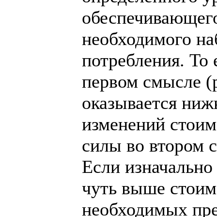
обеспечивающег
необходимого на
потребления. То 
первом смысле (р
оказывается ниж
изменений стоим
силы во втором с
Если изначально
чуть выше стоим
необходимых пре