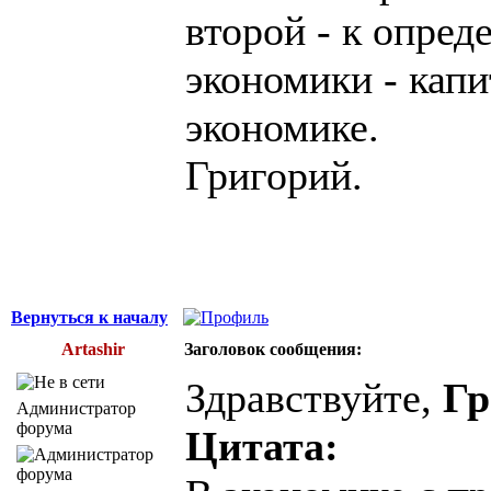
второй - к опре
экономики - кап
экономике.
Григорий.
Вернуться к началу
Artashir
Заголовок сообщения:
Здравствуйте,
Гр
Администратор
форума
Цитата: