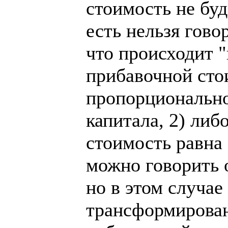
стоимость не буд
есть нельзя гово
что происходит 
прибавочной сто
пропорционально
капитала, 2) либ
стоимость равна
можно говорить 
но в этом случае
трансформирован