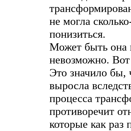
трансформирова
не могла сколько
понизиться.
Может быть она 
невозможно. Вот
Это значило бы, 
выросла вследст
процесса трансф
противоречит от
которые как раз 