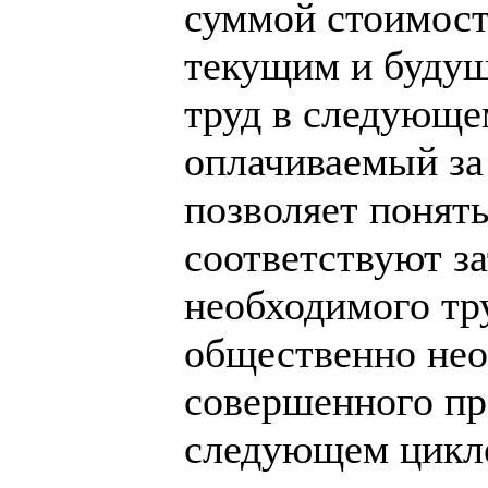
суммой стоимост
текущим и будущ
труд в следующе
оплачиваемый за
позволяет понять
соответствуют з
необходимого тр
общественно нео
совершенного пр
следующем цикле