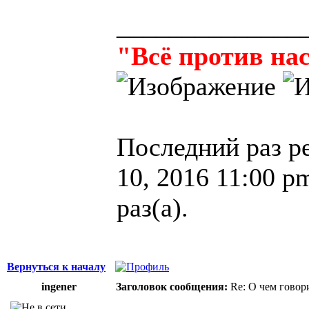
______________
"Всё против нас
Последний раз р
10, 2016 11:00 p
раз(а).
Вернуться к началу
ingener
Заголовок сообщения:
Re: О чем говор