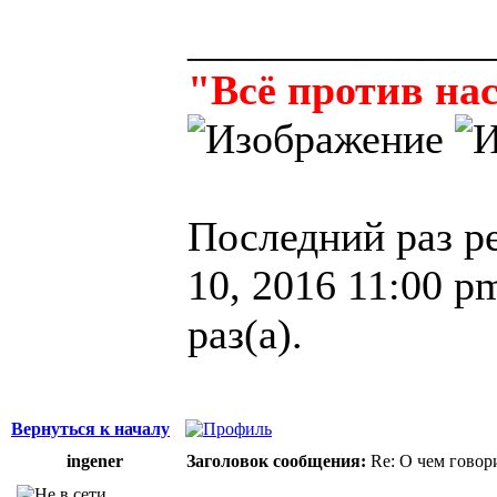
______________
"Всё против нас
Последний раз р
10, 2016 11:00 p
раз(а).
Вернуться к началу
ingener
Заголовок сообщения:
Re: О чем говор