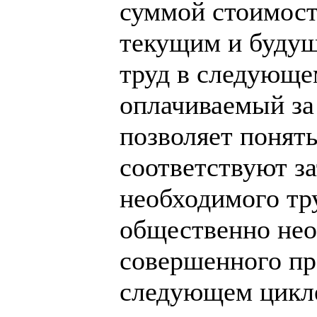
суммой стоимост
текущим и будущ
труд в следующе
оплачиваемый за
позволяет понять
соответствуют з
необходимого тр
общественно нео
совершенного пр
следующем цикле