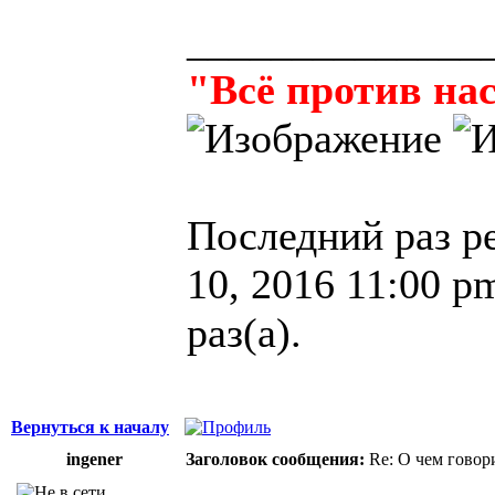
______________
"Всё против нас
Последний раз р
10, 2016 11:00 p
раз(а).
Вернуться к началу
ingener
Заголовок сообщения:
Re: О чем говор