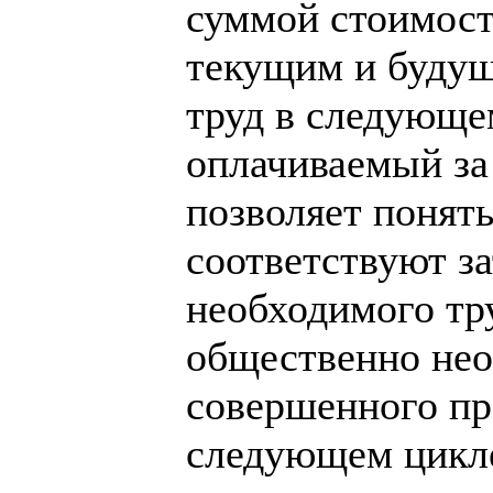
суммой стоимост
текущим и будущ
труд в следующе
оплачиваемый за
позволяет понять
соответствуют з
необходимого тр
общественно нео
совершенного пр
следующем цикле