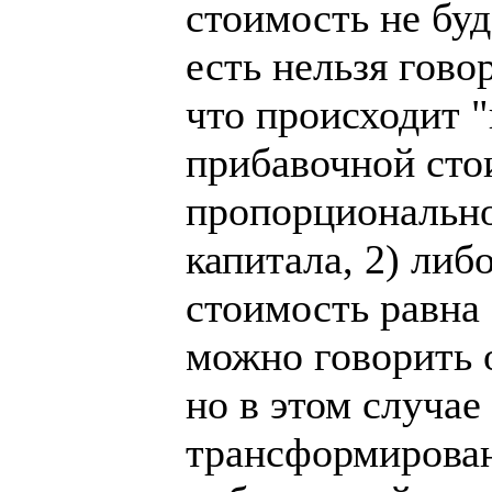
стоимость не буд
есть нельзя гово
что происходит 
прибавочной сто
пропорционально
капитала, 2) либ
стоимость равна
можно говорить 
но в этом случае
трансформирован