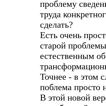
проблему сведен
труда конкретног
сделать?
Есть очень прост
старой проблемы
естественным об
трансформацион
Точнее - в этом 
поблема просто н
В этой новой ве