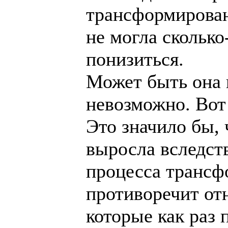
трансформирова
не могла сколько
понизиться.
Может быть она 
невозможно. Вот
Это значило бы, 
выросла вследст
процесса трансф
противоречит от
которые как раз 