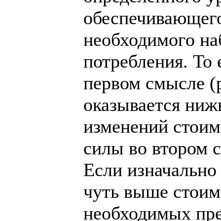
обеспечивающег
необходимого на
потребления. То 
первом смысле (р
оказывается ниж
изменений стоим
силы во втором с
Если изначально
чуть выше стоим
необходимых пре