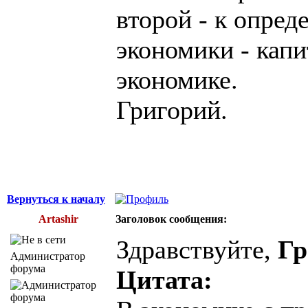
второй - к опре
экономики - кап
экономике.
Григорий.
Вернуться к началу
Artashir
Заголовок сообщения:
Здравствуйте,
Гр
Администратор
форума
Цитата: